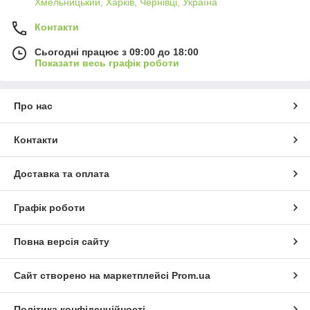
Хмельницький, Харків, Чернівці, Україна
Контакти
Сьогодні працює з 09:00 до 18:00
Показати весь графік роботи
Про нас
Контакти
Доставка та оплата
Графік роботи
Повна версія сайту
Сайт створено на маркетплейсі
Prom.ua
Політика конфіденційності