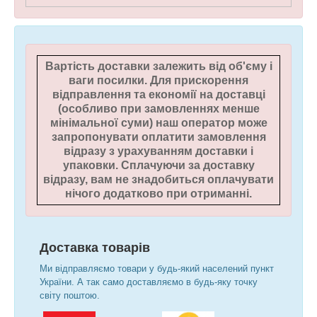
Вартість доставки залежить від об'єму і
ваги посилки. Для прискорення
відправлення та економії на доставці
(особливо при замовленнях менше
мінімальної суми) наш оператор може
запропонувати оплатити замовлення
відразу з урахуванням доставки і
упаковки.
Сплачуючи за доставку
відразу, вам не знадобиться оплачувати
нічого додатково при отриманні.
Доставка товарів
Ми відправляємо товари у будь-який населений пункт
України. А так само доставляємо в будь-яку точку
світу поштою.