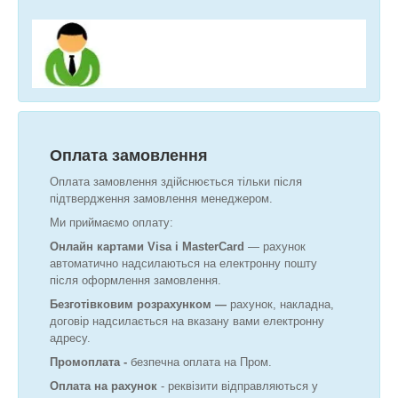
Оплата замовлення
Оплата замовлення здійснюється тільки після
підтвердження замовлення менеджером.
Ми приймаємо оплату:
Онлайн картами Visa і MasterCard
― рахунок
автоматично надсилаються на електронну пошту
після оформлення замовлення.
Безготівковим розрахунком ―
рахунок, накладна,
договір надсилається на вказану вами електронну
адресу.
Промоплата -
безпечна оплата на Пром.
Оплата на рахунок
- реквізити відправляються у