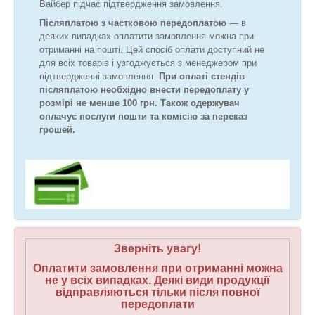
Вайбер підчас підтвердження замовлення.
Післяплатою з частковою передоплатою
― в
деяких випадках оплатити замовлення можна при
отриманні на пошті. Цей спосіб оплати доступний не
для всіх товарів і узгоджується з менеджером при
підтвердженні замовлення.
При оплаті стендів
післяплатою необхідно внести передоплату у
розмірі не менше 100 грн. Також одержувач
оплачує послуги пошти та комісію за переказ
грошей.
Зверніть увагу!
Оплатити замовлення при отриманні можна
не у всіх випадках. Деякі види продукції
відправляються тільки після повної
передоплати