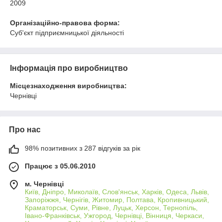
2009
Організаційно-правова форма:
Суб'єкт підприємницької діяльності
Інформація про виробництво
Місцезнаходження виробництва:
Чернівці
Про нас
98% позитивних з 287 відгуків за рік
Працює з 05.06.2010
м. Чернівці
Київ, Дніпро, Миколаїв, Слов'янськ, Харків, Одеса, Львів,
Запоріжжя, Чернігів, Житомир, Полтава, Кропивницький,
Краматорськ, Суми, Рівне, Луцьк, Херсон, Тернопіль,
Івано-Франківськ, Ужгород, Чернівці, Вінниця, Черкаси,