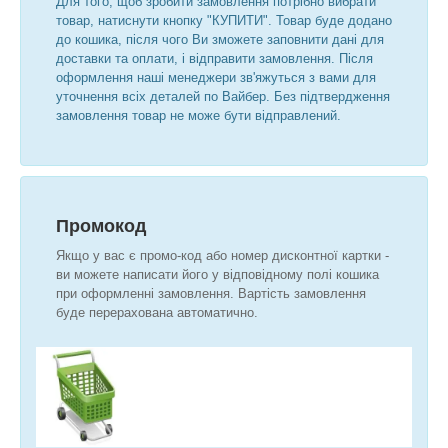
Для того, щоб зробити замовлення потрібно вибрати
товар, натиснути кнопку "КУПИТИ". Товар буде додано
до кошика, після чого Ви зможете заповнити дані для
доставки та оплати, і відправити замовлення.
Після
оформлення наші менеджери зв'яжуться з вами для
уточнення всіх деталей по Вайбер.
Без підтвердження
замовлення товар не може бути відправлений.
Промокод
Якщо у вас є промо-код або номер дисконтної картки -
ви можете написати його у відповідному полі кошика
при оформленні замовлення. Вартість замовлення
буде перерахована автоматично.