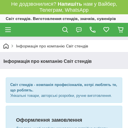
Не додзвонилися?
Напишіть
нам у Вайбер,
Телеграм, WhatsApp
Світ стендів. Виготовлення стендів, значків, сувенірів
Інформація про компанію Світ стендів
Інформація про компанію Світ стендів
Світ стендів - компанія професіоналів, котрі люблять те,
що роблять.
Унікальні товари, авторські розробки, ручне виготовлення.
Оформлення замовлення