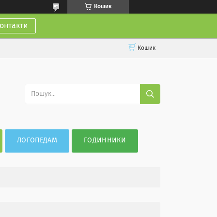
Кошик
онтакти
Кошик
ЛОГОПЕДАМ
ГОДИННИКИ