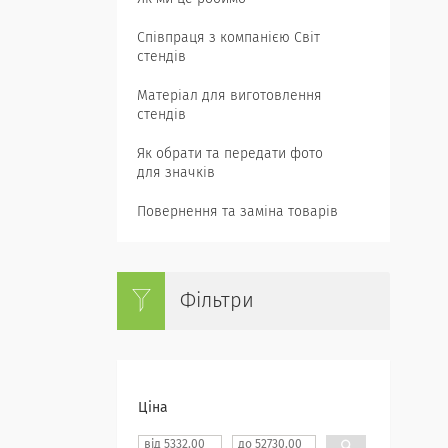
Співпраця з компанією Світ
стендів
Матеріал для виготовлення
стендів
Як обрати та передати фото
для значків
Повернення та заміна товарів
Фільтри
Ціна