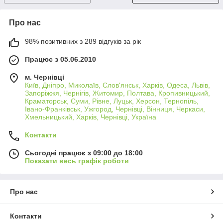
Про нас
98% позитивних з 289 відгуків за рік
Працює з 05.06.2010
м. Чернівці
Київ, Дніпро, Миколаїв, Слов'янськ, Харків, Одеса, Львів,
Запоріжжя, Чернігів, Житомир, Полтава, Кропивницький,
Краматорськ, Суми, Рівне, Луцьк, Херсон, Тернопіль,
Івано-Франківськ, Ужгород, Чернівці, Вінниця, Черкаси,
Хмельницький, Харків, Чернівці, Україна
Контакти
Сьогодні працює з 09:00 до 18:00
Показати весь графік роботи
Про нас
Контакти