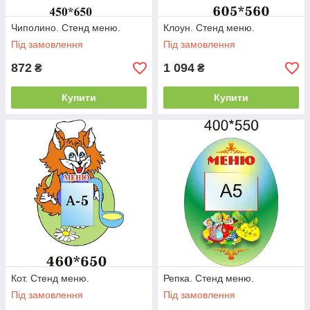
Чиполино. Стенд меню.
Клоун. Стенд меню.
Під замовлення
Під замовлення
872
1 094
₴
₴
Купити
Купити
Кот. Стенд меню.
Репка. Стенд меню.
Під замовлення
Під замовлення