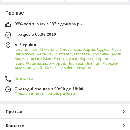
Про нас
98% позитивних з 287 відгуків за рік
Працює з 05.06.2010
м. Чернівці
Київ, Дніпро, Миколаїв, Слов'янськ, Харків, Одеса, Львів,
Запоріжжя, Чернігів, Житомир, Полтава, Кропивницький,
Краматорськ, Суми, Рівне, Луцьк, Херсон, Тернопіль,
Івано-Франківськ, Ужгород, Чернівці, Вінниця, Черкаси,
Хмельницький, Харків, Чернівці, Україна
Контакти
Сьогодні працює з 09:00 до 18:00
Показати весь графік роботи
Про нас
Контакти