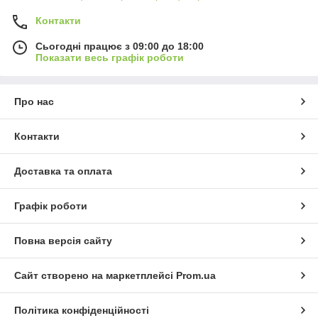
Контакти
Сьогодні працює з 09:00 до 18:00
Показати весь графік роботи
Про нас
Контакти
Доставка та оплата
Графік роботи
Повна версія сайту
Сайт створено на маркетплейсі
Prom.ua
Політика конфіденційності