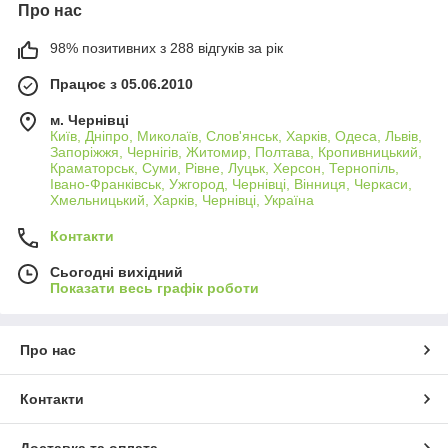
Про нас
98% позитивних з 288 відгуків за рік
Працює з 05.06.2010
м. Чернівці
Київ, Дніпро, Миколаїв, Слов'янськ, Харків, Одеса, Львів,
Запоріжжя, Чернігів, Житомир, Полтава, Кропивницький,
Краматорськ, Суми, Рівне, Луцьк, Херсон, Тернопіль,
Івано-Франківськ, Ужгород, Чернівці, Вінниця, Черкаси,
Хмельницький, Харків, Чернівці, Україна
Контакти
Сьогодні вихідний
Показати весь графік роботи
Про нас
Контакти
Доставка та оплата