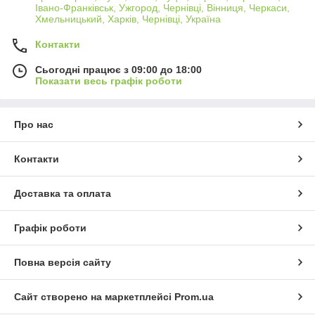
Івано-Франківськ, Ужгород, Чернівці, Вінниця, Черкаси,
Хмельницький, Харків, Чернівці, Україна
Контакти
Сьогодні працює з 09:00 до 18:00
Показати весь графік роботи
Про нас
Контакти
Доставка та оплата
Графік роботи
Повна версія сайту
Сайт створено на маркетплейсі
Prom.ua