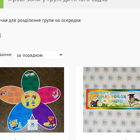
чки для розділення групи на осередки