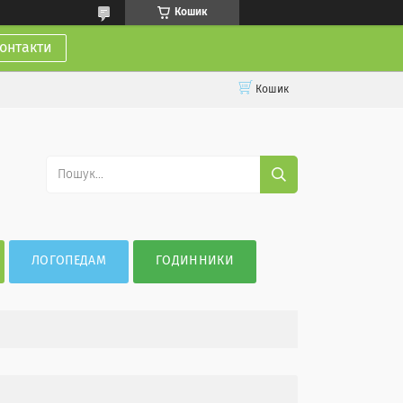
Кошик
онтакти
Кошик
ЛОГОПЕДАМ
ГОДИННИКИ