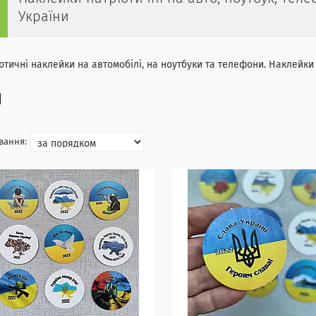
України
отичні наклейки на автомобілі, на ноутбуки та телефони. Наклейк