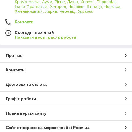
Краматорськ, Суми, Рівне, Луцьк, Херсон, Тернопіль,
Івано-Франківськ, Ужгород, Чернівці, Вінниця, Черкаси,
Хмельницький, Харків, Чернівці, Україна
Контакти
Сьогодні вихідний
Показати весь графік роботи
Про нас
Контакти
Доставка та оплата
Графік роботи
Повна версія сайту
Сайт створено на маркетплейсі
Prom.ua