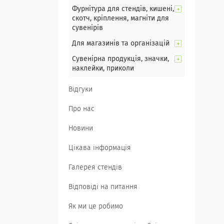
Фурнітура для стендів, кишені,
скотч, кріплення, магніти для
сувенірів
Для магазинів та організацій
Сувенірна продукція, значки,
наклейки, приколи
Відгуки
Про нас
Новини
Цікава інформація
Галерея стендів
Відповіді на питання
Як ми це робимо