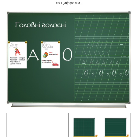
та цифрами.