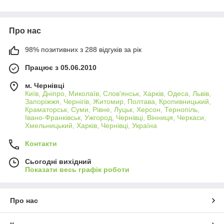
Про нас
98% позитивних з 288 відгуків за рік
Працює з 05.06.2010
м. Чернівці
Київ, Дніпро, Миколаїв, Слов'янськ, Харків, Одеса, Львів,
Запоріжжя, Чернігів, Житомир, Полтава, Кропивницький,
Краматорськ, Суми, Рівне, Луцьк, Херсон, Тернопіль,
Івано-Франківськ, Ужгород, Чернівці, Вінниця, Черкаси,
Хмельницький, Харків, Чернівці, Україна
Контакти
Сьогодні вихідний
Показати весь графік роботи
Про нас