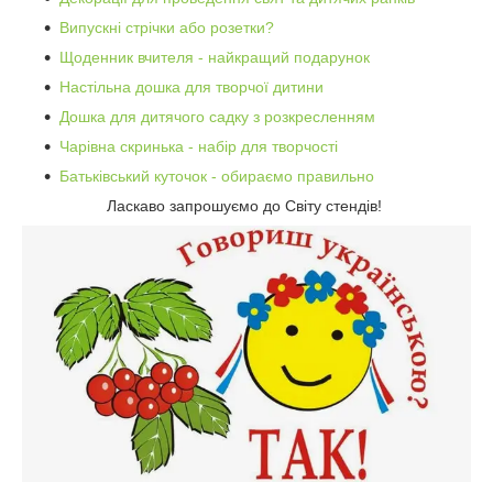
Випускні стрічки або розетки?
Щоденник вчителя - найкращий подарунок
Настільна дошка для творчої дитини
Дошка для дитячого садку з розкресленням
Чарівна скринька - набір для творчості
Батьківський куточок - обираємо правильно
Ласкаво запрошуємо до Світу стендів!