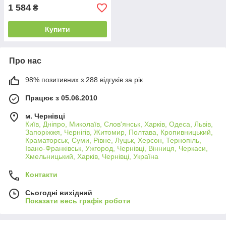
1 584
₴
Купити
Про нас
98% позитивних з 288 відгуків за рік
Працює з 05.06.2010
м. Чернівці
Київ, Дніпро, Миколаїв, Слов'янськ, Харків, Одеса, Львів,
Запоріжжя, Чернігів, Житомир, Полтава, Кропивницький,
Краматорськ, Суми, Рівне, Луцьк, Херсон, Тернопіль,
Івано-Франківськ, Ужгород, Чернівці, Вінниця, Черкаси,
Хмельницький, Харків, Чернівці, Україна
Контакти
Сьогодні вихідний
Показати весь графік роботи