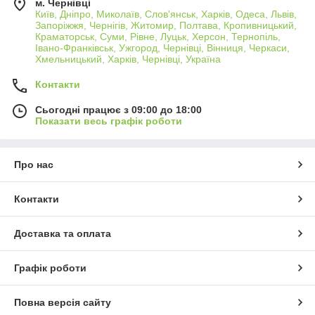
м. Чернівці
Київ, Дніпро, Миколаїв, Слов'янськ, Харків, Одеса, Львів,
Запоріжжя, Чернігів, Житомир, Полтава, Кропивницький,
Краматорськ, Суми, Рівне, Луцьк, Херсон, Тернопіль,
Івано-Франківськ, Ужгород, Чернівці, Вінниця, Черкаси,
Хмельницький, Харків, Чернівці, Україна
Контакти
Сьогодні працює з 09:00 до 18:00
Показати весь графік роботи
Про нас
Контакти
Доставка та оплата
Графік роботи
Повна версія сайту