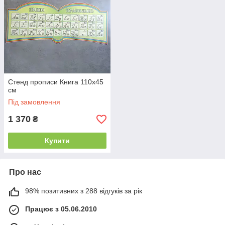
Стенд прописи Книга 110х45
см
Під замовлення
1 370
₴
Купити
Про нас
98% позитивних з 288 відгуків за рік
Працює з 05.06.2010