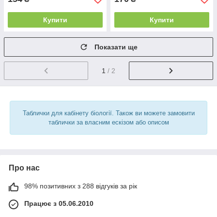
Купити
Купити
Показати ще
1
/ 2
Таблички для кабінету біології. Також ви можете замовити
таблички за власним ескізом або описом
Про нас
98% позитивних з 288 відгуків за рік
Працює з 05.06.2010