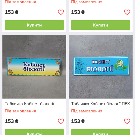
Під замовлення
Під замовлення
153
153
₴
₴
Купити
Купити
Табличка Кабінет біології
Табличка Кабінет біології ПВХ
Під замовлення
Під замовлення
153
153
₴
₴
Купити
Купити