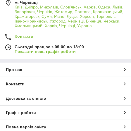
м. Чернівці
Київ, Дніпро, Миколаїв, Слов'янськ, Харків, Одеса, Львів,
Запоріжжя, Чернігів, Житомир, Полтава, Кропивницький,
Краматорськ, Суми, Рівне, Луцьк, Херсон, Тернопіль,
Івано-Франківськ, Ужгород, Чернівці, Вінниця, Черкаси,
Хмельницький, Харків, Чернівці, Україна
Контакти
Сьогодні працює з 09:00 до 18:00
Показати весь графік роботи
Про нас
Контакти
Доставка та оплата
Графік роботи
Повна версія сайту