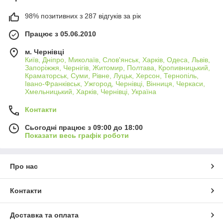
98% позитивних з 287 відгуків за рік
Працює з 05.06.2010
м. Чернівці
Київ, Дніпро, Миколаїв, Слов'янськ, Харків, Одеса, Львів,
Запоріжжя, Чернігів, Житомир, Полтава, Кропивницький,
Краматорськ, Суми, Рівне, Луцьк, Херсон, Тернопіль,
Івано-Франківськ, Ужгород, Чернівці, Вінниця, Черкаси,
Хмельницький, Харків, Чернівці, Україна
Контакти
Сьогодні працює з 09:00 до 18:00
Показати весь графік роботи
Про нас
Контакти
Доставка та оплата