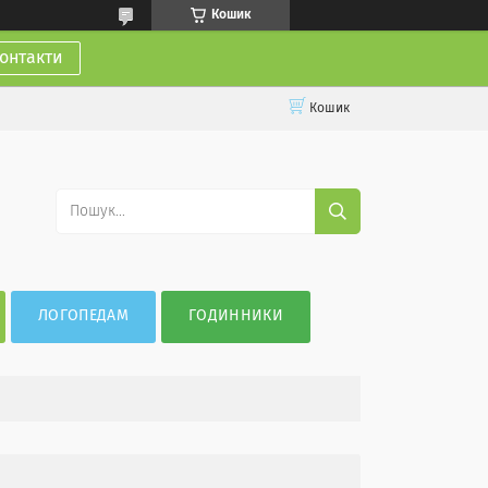
Кошик
онтакти
Кошик
ЛОГОПЕДАМ
ГОДИННИКИ