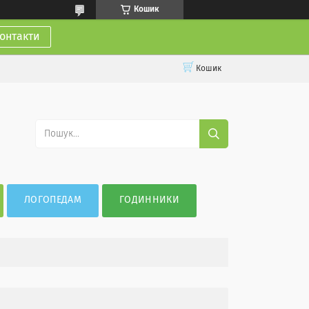
Кошик
онтакти
Кошик
ЛОГОПЕДАМ
ГОДИННИКИ