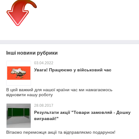
Інші новини рубрики
03.04.2022
Увага! Працюємо у військовий час
В цей важкий для нашої країни час ми намагаємось
відновити нашу роботу
28.08.2017
Результати акції "Товари замовляй - Дошку
вигравай!"
Вітаємо переможця акції та відправляємо подарунок!