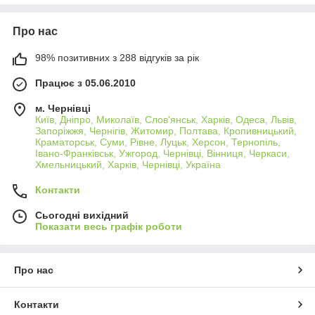
Про нас
98% позитивних з 288 відгуків за рік
Працює з 05.06.2010
м. Чернівці
Київ, Дніпро, Миколаїв, Слов'янськ, Харків, Одеса, Львів,
Запоріжжя, Чернігів, Житомир, Полтава, Кропивницький,
Краматорськ, Суми, Рівне, Луцьк, Херсон, Тернопіль,
Івано-Франківськ, Ужгород, Чернівці, Вінниця, Черкаси,
Хмельницький, Харків, Чернівці, Україна
Контакти
Сьогодні вихідний
Показати весь графік роботи
Про нас
Контакти