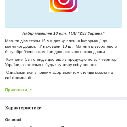
Набір магнітів 10 шт. ТОВ "2х3 Україна"
Магніти діаметром 16 мм для кріплення інформації до
магнітної дошки. У пакованні 10 шт. Магніти із зворотнього
боку оброблені лаком і не дряпають поверхню дошки.
Компанія Світ стендів доставляє продукцію по всій території
України, а так само в будь-яку точку світу поштою.
Ознайомитися з повним асортиментом стендів можна на
сайті компанії
Приховати
Характеристики
Основні