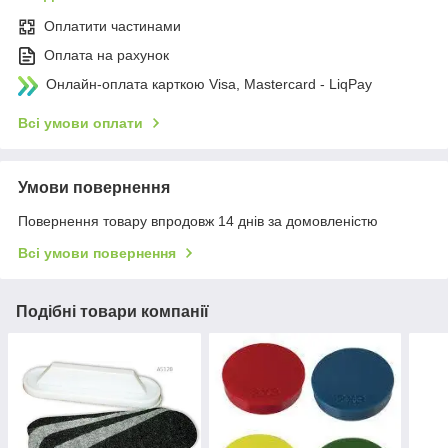
Оплатити частинами
Оплата на рахунок
Онлайн-оплата карткою Visa, Mastercard - LiqPay
Всі умови оплати
Умови повернення
Повернення товару впродовж 14 днів за домовленістю
Всі умови повернення
Подібні товари компанії