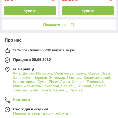
Купити
Купити
Показати ще
Про нас
98% позитивних з 288 відгуків за рік
Працює з 05.06.2010
м. Чернівці
Київ, Дніпро, Миколаїв, Слов'янськ, Харків, Одеса, Львів,
Запоріжжя, Чернігів, Житомир, Полтава, Кропивницький,
Краматорськ, Суми, Рівне, Луцьк, Херсон, Тернопіль,
Івано-Франківськ, Ужгород, Чернівці, Вінниця, Черкаси,
Хмельницький, Харків, Чернівці, Україна
Контакти
Сьогодні вихідний
Показати весь графік роботи