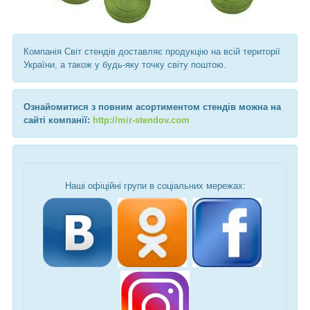
Компанія Світ стендів доставляє продукцію на всій території
України, а також у будь-яку точку світу поштою.
Ознайомитися з повним асортиментом стендів можна на
сайті компанії:
http://mir-stendov.com
Наші офіційні групи в соціальних мережах: