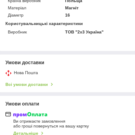
Країна виробник
Польща
Матеріал
Магніт
Діаметр
16
Користувальницькі характеристики
Виробник
ТОВ "2х3 Україна"
Умови доставки
Нова Пошта
Всі умови доставки
Умови оплати
Ви отримаєте замовлення
або гроші повернуться на вашу картку
Детальніше