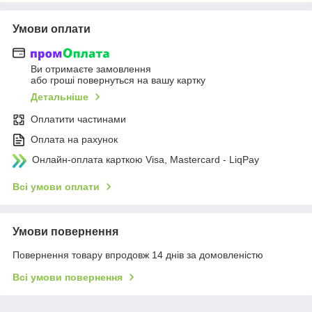
Умови оплати
Ви отримаєте замовлення
або гроші повернуться на вашу картку
Детальніше
Оплатити частинами
Оплата на рахунок
Онлайн-оплата карткою Visa, Mastercard - LiqPay
Всі умови оплати
Умови повернення
Повернення товару впродовж 14 днів за домовленістю
Всі умови повернення