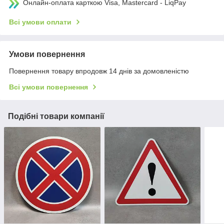
Онлайн-оплата карткою Visa, Mastercard - LiqPay
Всі умови оплати
Умови повернення
Повернення товару впродовж 14 днів за домовленістю
Всі умови повернення
Подібні товари компанії