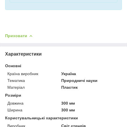
Приховати
Характеристики
Основні
Країна виробник
Україна
Тематика
Природничі науки
Матеріал
Пластик
Розміри
Довжина
300 мм
Ширина
300 мм
Користувальницькі характеристики
Виробник
Світ стендів