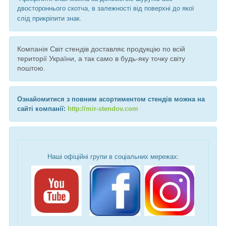
двостороннього скотча, в залежності від поверхні до якої
слід прикріпити знак.
Компанія Світ стендів доставляє продукцію по всій
території України, а так само в будь-яку точку світу
поштою.
Ознайомитися з повним асортиментом стендів можна на
сайті компанії:
http://mir-stendov.com
Наші офіційні групи в соціальних мережах: