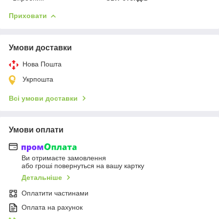
Приховати
Умови доставки
Нова Пошта
Укрпошта
Всі умови доставки
Умови оплати
Ви отримаєте замовлення
або гроші повернуться на вашу картку
Детальніше
Оплатити частинами
Оплата на рахунок