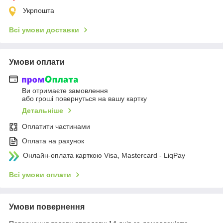
Укрпошта
Всі умови доставки
Умови оплати
Ви отримаєте замовлення
або гроші повернуться на вашу картку
Детальніше
Оплатити частинами
Оплата на рахунок
Онлайн-оплата карткою Visa, Mastercard - LiqPay
Всі умови оплати
Умови повернення