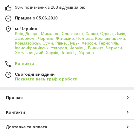
98% позитивних з 288 відгуків за рік
Працює з 05.06.2010
м. Чернівці
Київ, Дніпро, Миколаїв, Слов'янськ, Харків, Одеса, Львів,
Запоріжжя, Чернігів, Житомир, Полтава, Кропивницький,
Краматорськ, Суми, Рівне, Луцьк, Херсон, Тернопіль,
Івано-Франківськ, Ужгород, Чернівці, Вінниця, Черкаси,
Хмельницький, Харків, Чернівці, Україна
Контакти
Сьогодні вихідний
Показати весь графік роботи
Про нас
Контакти
Доставка та оплата