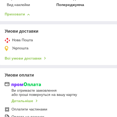
Вид наклейки
Попереджуюча
Приховати
Умови доставки
Нова Пошта
Укрпошта
Всі умови доставки
Умови оплати
Ви отримаєте замовлення
або гроші повернуться на вашу картку
Детальніше
Оплатити частинами
Оплата на рахунок