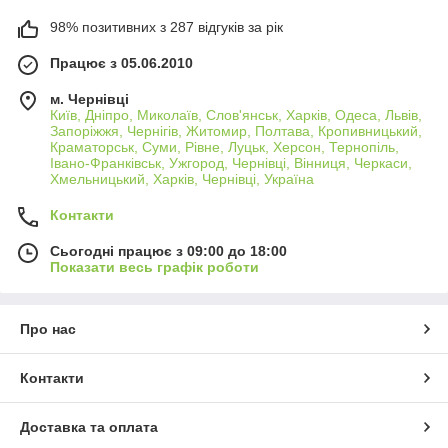
98% позитивних з 287 відгуків за рік
Працює з 05.06.2010
м. Чернівці
Київ, Дніпро, Миколаїв, Слов'янськ, Харків, Одеса, Львів,
Запоріжжя, Чернігів, Житомир, Полтава, Кропивницький,
Краматорськ, Суми, Рівне, Луцьк, Херсон, Тернопіль,
Івано-Франківськ, Ужгород, Чернівці, Вінниця, Черкаси,
Хмельницький, Харків, Чернівці, Україна
Контакти
Сьогодні працює з 09:00 до 18:00
Показати весь графік роботи
Про нас
Контакти
Доставка та оплата