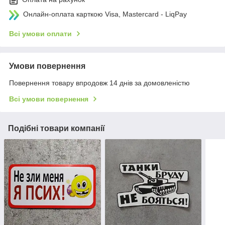
Онлайн-оплата карткою Visa, Mastercard - LiqPay
Всі умови оплати
Умови повернення
Повернення товару впродовж 14 днів за домовленістю
Всі умови повернення
Подібні товари компанії