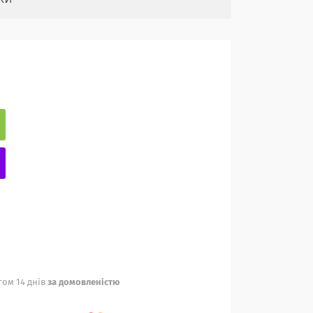
ом 14 днів
за домовленістю