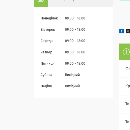
Понеділок
09:00
18:00
Вівторок
09:00
18:00
Середа
09:00
18:00
Четвер
09:00
18:00
Пʼятниця
09:00
18:00
О
Субота
Вихідний
Кр
Неділя
Вихідний
Ти
Ти