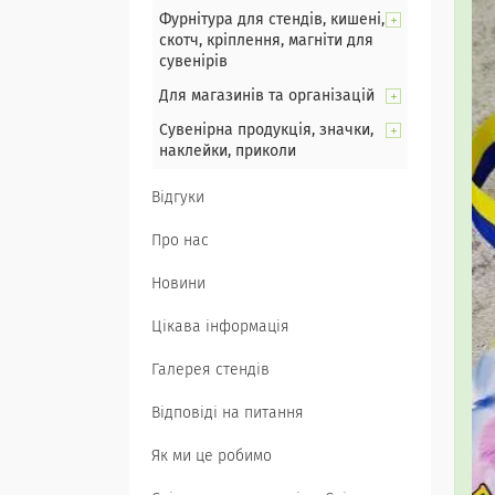
Фурнітура для стендів, кишені,
скотч, кріплення, магніти для
сувенірів
Для магазинів та організацій
Сувенірна продукція, значки,
наклейки, приколи
Відгуки
Про нас
Новини
Цікава інформація
Галерея стендів
Відповіді на питання
Як ми це робимо