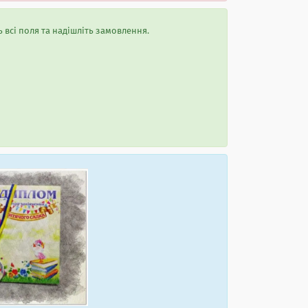
 всі поля та надішліть замовлення.