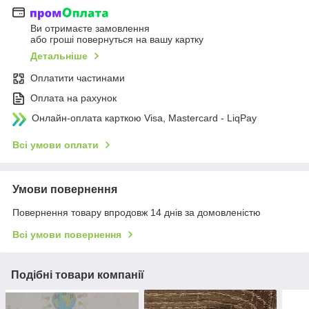
Ви отримаєте замовлення
або гроші повернуться на вашу картку
Детальніше
Оплатити частинами
Оплата на рахунок
Онлайн-оплата карткою Visa, Mastercard - LiqPay
Всі умови оплати
Умови повернення
Повернення товару впродовж 14 днів за домовленістю
Всі умови повернення
Подібні товари компанії