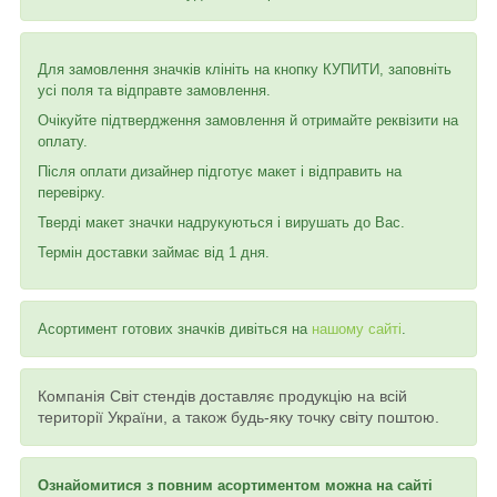
Для замовлення значків клініть на кнопку КУПИТИ, заповніть
усі поля та відправте замовлення.
Очікуйте підтвердження замовлення й отримайте реквізити на
оплату.
Після оплати дизайнер підготує макет і відправить на
перевірку.
Тверді макет значки надрукуються і вирушать до Вас.
Термін доставки займає від 1 дня.
Асортимент готових значків дивіться на
нашому сайті
.
Компанія Світ стендів доставляє продукцію на всій
території України, а також будь-яку точку світу поштою.
Ознайомитися з повним асортиментом можна на сайті