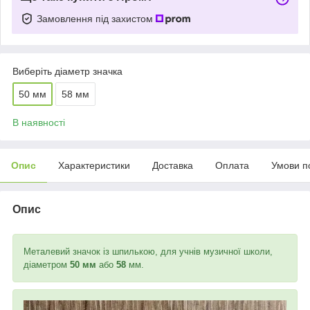
Замовлення під захистом
Виберіть діаметр значка
50 мм
58 мм
В наявності
Опис
Характеристики
Доставка
Оплата
Умови п
Опис
Металевий значок із шпилькою, для учнів музичної школи,
діаметром
50
мм
або
58
мм.