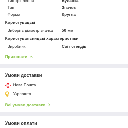
Тип кріплення
Булавка
Тип
Значок
Форма
Кругла
Користувацькі
Виберіть діаметр значка
50 мм
Користувальницькі характеристики
Виробник
Світ стендів
Приховати
Умови доставки
Нова Пошта
Укрпошта
Всі умови доставки
Умови оплати