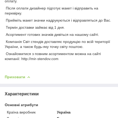
оплату.
Після оплати дизайнер підготує макет і відправить на
перевірку.
Прийміть макет значки надрукуються і відправляться до Вас.
Термін доставки займає від 1 дня.
Асортимент готових значків дивіться на нашому сайті.
Компанія Світ стендів доставляє продукцію по всій території
України, а також будь-яку точку світу поштою.
Ознайомитися з повним асортиментом можна на сайті
компанії: http://mir-stendov.com
Приховати
Характеристики
Основні атрибути
Країна виробник
Україна