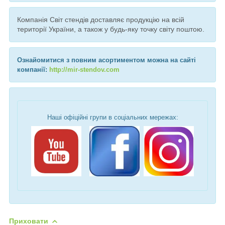
Компанія Світ стендів доставляє продукцію на всій
території України, а також у будь-яку точку світу поштою.
Ознайомитися з повним асортиментом можна на сайті
компанії:
http://mir-stendov.com
Наші офіційні групи в соціальних мережах:
Приховати