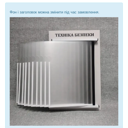
Фон і заголовок можна змінити під час замовлення.