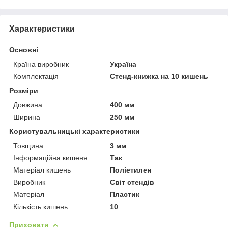
Характеристики
Основні
Країна виробник
Україна
Комплектація
Стенд-книжка на 10 кишень
Розміри
Довжина
400 мм
Ширина
250 мм
Користувальницькі характеристики
Товщина
3 мм
Інформаційна кишеня
Так
Матеріал кишень
Поліетилен
Виробник
Світ стендів
Матеріал
Пластик
Кількість кишень
10
Приховати