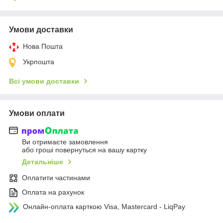
Умови доставки
Нова Пошта
Укрпошта
Всі умови доставки
Умови оплати
Ви отримаєте замовлення
або гроші повернуться на вашу картку
Детальніше
Оплатити частинами
Оплата на рахунок
Онлайн-оплата карткою Visa, Mastercard - LiqPay