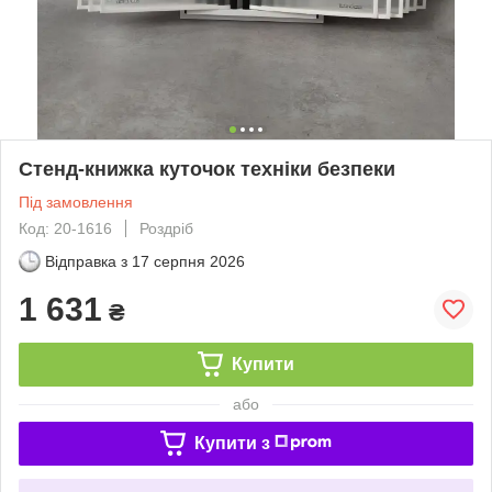
Стенд-книжка куточок техніки безпеки
Під замовлення
Код: 20-1616
Роздріб
Відправка з
17 серпня 2026
1 631
₴
Купити
або
Купити з