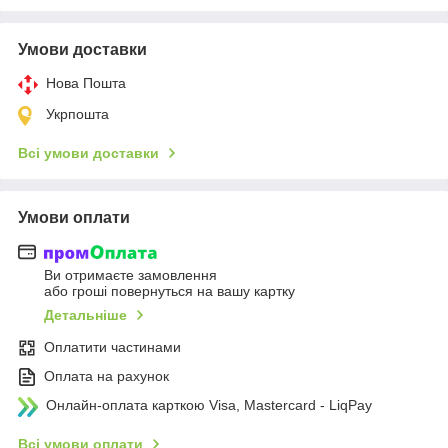
Умови доставки
Нова Пошта
Укрпошта
Всі умови доставки
Умови оплати
Ви отримаєте замовлення
або гроші повернуться на вашу картку
Детальніше
Оплатити частинами
Оплата на рахунок
Онлайн-оплата карткою Visa, Mastercard - LiqPay
Всі умови оплати