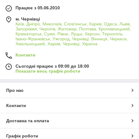
Працює з 05.06.2010
м. Чернівці
Київ, Дніпро, Миколаїв, Слов'янськ, Харків, Одеса, Львів,
Запоріжжя, Чернігів, Житомир, Полтава, Кропивницький,
Краматорськ, Суми, Рівне, Луцьк, Херсон, Тернопіль,
Івано-Франківськ, Ужгород, Чернівці, Вінниця, Черкаси,
Хмельницький, Харків, Чернівці, Україна
Контакти
Сьогодні працює з 09:00 до 18:00
Показати весь графік роботи
Про нас
Контакти
Доставка та оплата
Графік роботи