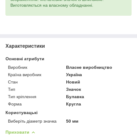
Виготовляється на власному обладнанні.
Характеристики
Основні атрибути
Виробник
Власне виробництво
Країна виробник
Україна
Стан
Новий
Тип
Значок
Тип кріплення
Булавка
Форма
Кругла
Користувацькі
Виберіть діаметр значка
50 мм
Приховати