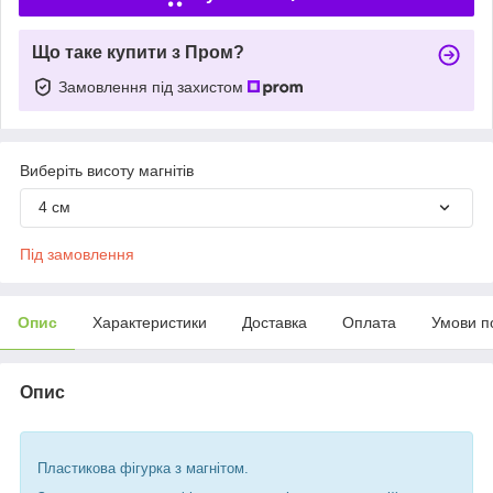
Що таке купити з Пром?
Замовлення під захистом
Виберіть висоту магнітів
4 см
Під замовлення
Опис
Характеристики
Доставка
Оплата
Умови п
Опис
Пластикова фігурка з магнітом.