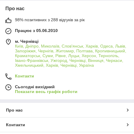
Про нас
98% позитивних з 288 відгуків за рік
Працює з 05.06.2010
м. Чернівці
Київ, Дніпро, Миколаїв, Слов'янськ, Харків, Одеса, Львів,
Запоріжжя, Чернігів, Житомир, Полтава, Кропивницький,
Краматорськ, Суми, Рівне, Луцьк, Херсон, Тернопіль,
Івано-Франківськ, Ужгород, Чернівці, Вінниця, Черкаси,
Хмельницький, Харків, Чернівці, Україна
Контакти
Сьогодні вихідний
Показати весь графік роботи
Про нас
Контакти