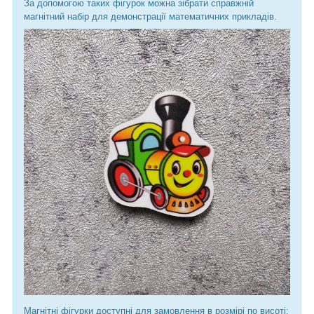
За допомогою таких фігурок можна зібрати справжній
магнітний набір для демонстрації математичних прикладів.
Магнітні фігурки доступні для замовлення в розмірі по висоті: