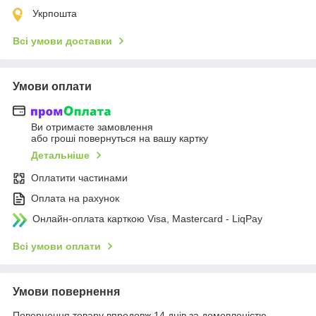
Укрпошта
Всі умови доставки
Умови оплати
Ви отримаєте замовлення
або гроші повернуться на вашу картку
Детальніше
Оплатити частинами
Оплата на рахунок
Онлайн-оплата карткою Visa, Mastercard - LiqPay
Всі умови оплати
Умови повернення
Повернення товару впродовж 14 днів за домовленістю