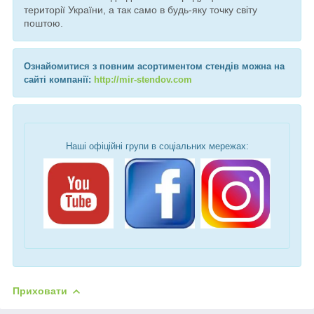
території України, а так само в будь-яку точку світу
поштою.
Ознайомитися з повним асортиментом стендів можна на
сайті компанії:
http://mir-stendov.com
Наші офіційні групи в соціальних мережах:
Приховати