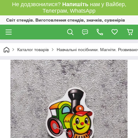
Не додзвонилися?
Напишіть
нам у Вайбер,
Телеграм, WhatsApp
Світ стендів. Виготовлення стендів, значків, сувенірів
Каталог товарів
Навчальні посібники. Магніти. Розвиваю