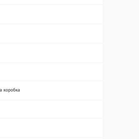
а коробка