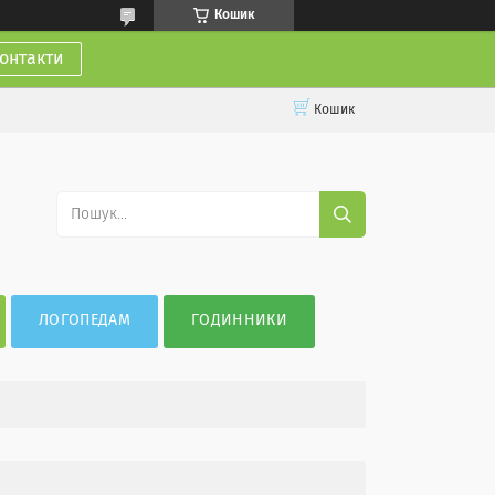
Кошик
онтакти
Кошик
ЛОГОПЕДАМ
ГОДИННИКИ