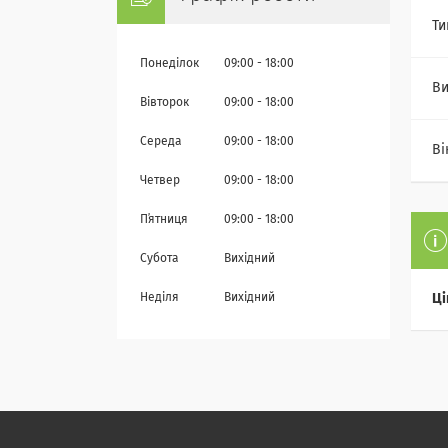
Ти
Понеділок
09:00
18:00
Ви
Вівторок
09:00
18:00
Середа
09:00
18:00
Ві
Четвер
09:00
18:00
Пʼятниця
09:00
18:00
Субота
Вихідний
Неділя
Вихідний
Ці