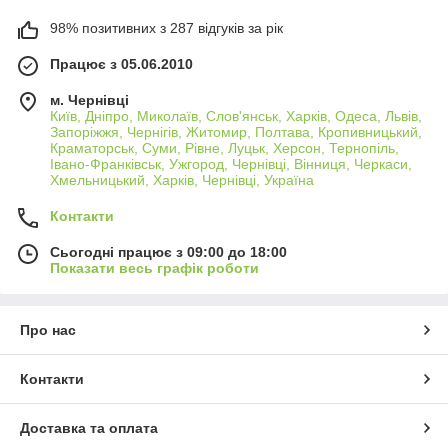
98% позитивних з 287 відгуків за рік
Працює з 05.06.2010
м. Чернівці
Київ, Дніпро, Миколаїв, Слов'янськ, Харків, Одеса, Львів,
Запоріжжя, Чернігів, Житомир, Полтава, Кропивницький,
Краматорськ, Суми, Рівне, Луцьк, Херсон, Тернопіль,
Івано-Франківськ, Ужгород, Чернівці, Вінниця, Черкаси,
Хмельницький, Харків, Чернівці, Україна
Контакти
Сьогодні працює з 09:00 до 18:00
Показати весь графік роботи
Про нас
Контакти
Доставка та оплата