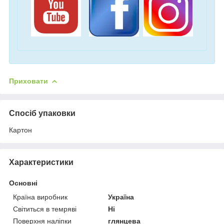
Приховати
Спосіб упаковки
Картон
Характеристики
Основні
Країна виробник
Україна
Світиться в темряві
Ні
Поверхня наліпки
глянцева