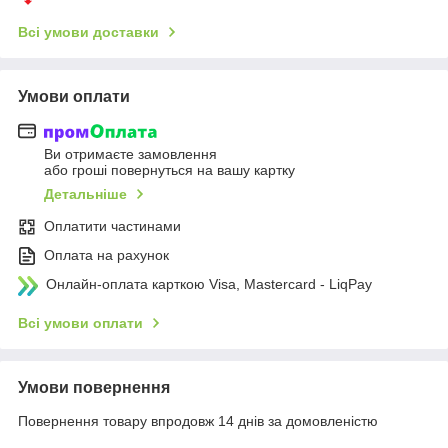
Всі умови доставки
Умови оплати
Ви отримаєте замовлення
або гроші повернуться на вашу картку
Детальніше
Оплатити частинами
Оплата на рахунок
Онлайн-оплата карткою Visa, Mastercard - LiqPay
Всі умови оплати
Умови повернення
Повернення товару впродовж 14 днів за домовленістю