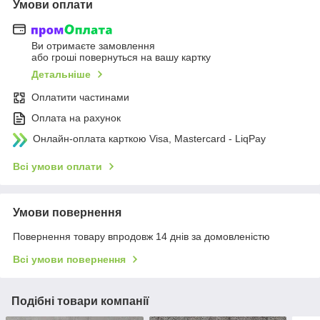
Умови оплати
Ви отримаєте замовлення
або гроші повернуться на вашу картку
Детальніше
Оплатити частинами
Оплата на рахунок
Онлайн-оплата карткою Visa, Mastercard - LiqPay
Всі умови оплати
Умови повернення
Повернення товару впродовж 14 днів за домовленістю
Всі умови повернення
Подібні товари компанії