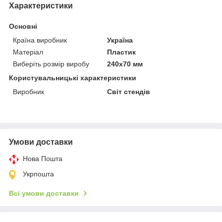
Характеристики
Основні
Країна виробник
Україна
Матеріал
Пластик
Виберіть розмір виробу
240х70 мм
Користувальницькі характеристики
Виробник
Світ стендів
Умови доставки
Нова Пошта
Укрпошта
Всі умови доставки