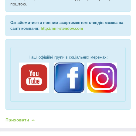
поштою.
Ознайомитися з повним асортиментом стендів можна на
сайті компанії:
http://mir-stendov.com
Наші офіційні групи в соціальних мережах:
Приховати