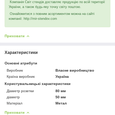
Компанія Світ стендів доставляє продукцію по всій території
України, а також будь-яку точку світу поштою.
Ознайомитися з повним асортиментом можна на сайті
компанії: http://mir-stendov.com
Приховати
Характеристики
Основні атрибути
Виробник
Власне виробництво
Країна виробник
Україна
Користувальницькі характеристики
Діаметр розетки
80 мм
діаметр
50 мм
Матеріал
Метал
Приховати