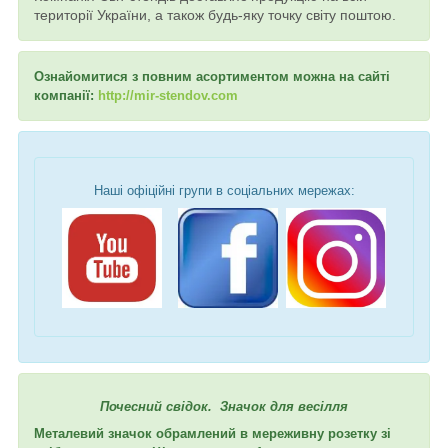
території України, а також будь-яку точку світу поштою.
Ознайомитися з повним асортиментом можна на сайті
компанії:
http://mir-stendov.com
Наші офіційні групи в соціальних мережах:
Почесний свідок. Значок для весілля
Металевий значок обрамлений в мереживну розетку зі