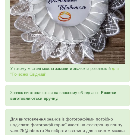
У такому ж стилі можна замовити значок із розеткою й
для
"Почесної Свідниці".
Значок виготовляється на власному обладнанні.
Розетки
виготовляються вручну.
Для виготовлення значків із фотографіями потрібно
надіслати фотографії гарної якості на електронну пошту
vano25@inbox.ru Як вибрати світлини для значком можна