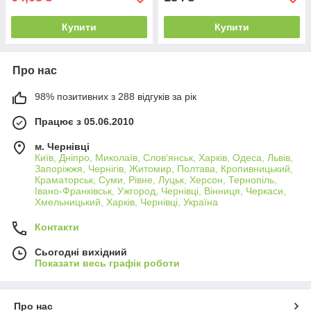
Купити
Купити
Про нас
98% позитивних з 288 відгуків за рік
Працює з 05.06.2010
м. Чернівці
Київ, Дніпро, Миколаїв, Слов'янськ, Харків, Одеса, Львів,
Запоріжжя, Чернігів, Житомир, Полтава, Кропивницький,
Краматорськ, Суми, Рівне, Луцьк, Херсон, Тернопіль,
Івано-Франківськ, Ужгород, Чернівці, Вінниця, Черкаси,
Хмельницький, Харків, Чернівці, Україна
Контакти
Сьогодні вихідний
Показати весь графік роботи
Про нас