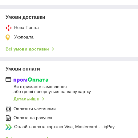
Умови доставки
Нова Пошта
Укрпошта
Всі умови доставки
Умови оплати
Ви отримаєте замовлення
або гроші повернуться на вашу картку
Детальніше
Оплатити частинами
Оплата на рахунок
Онлайн-оплата карткою Visa, Mastercard - LiqPay