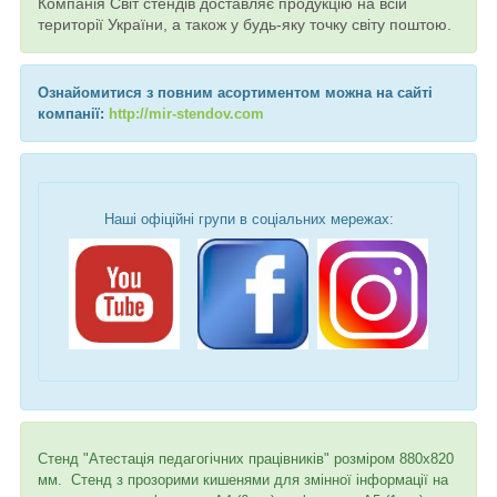
Компанія Світ стендів доставляє продукцію на всій
території України, а також у будь-яку точку світу поштою.
Ознайомитися з повним асортиментом можна на сайті
компанії:
http://mir-stendov.com
Наші офіційні групи в соціальних мережах:
Стенд "Атестація педагогічних працівників" розміром 880х820
мм. Стенд з прозорими кишенями для змінної інформації на