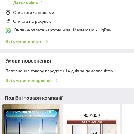
Детальніше
Оплатити частинами
Оплата на рахунок
Онлайн-оплата карткою Visa, Mastercard - LiqPay
Всі умови оплати
Умови повернення
Повернення товару впродовж 14 днів за домовленістю
Всі умови повернення
Подібні товари компанії