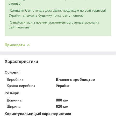
стендів.
Компанія Світ стендів доставляє продукцію по всій території
України, а також в будь-яку точку світу поштою.
Ознайомитися з повним асортиментом стендів можна на
сайті компанії
Приховати
Характеристики
Основні
Виробник
Власне виробництво
Країна виробник
Україна
Розміри
Довжина
880 мм
Ширина
820 мм
Користувальницькі характеристики