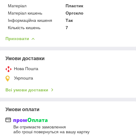
Матеріал
Пластик
Матеріал кишень
Оргскло
Інформаційна кишеня
Так
Кількість кишень
7
Приховати
Умови доставки
Нова Пошта
Укрпошта
Всі умови доставки
Умови оплати
Ви отримаєте замовлення
або гроші повернуться на вашу картку