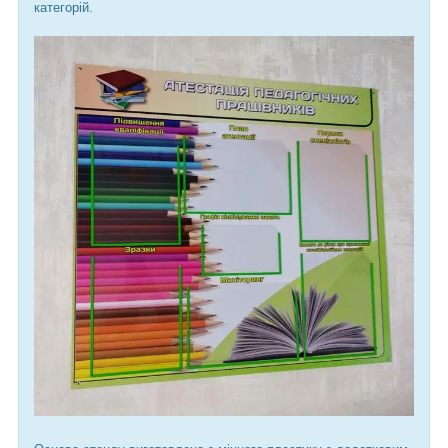
категорій.