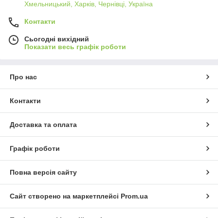
Хмельницький, Харків, Чернівці, Україна
Контакти
Сьогодні вихідний
Показати весь графік роботи
Про нас
Контакти
Доставка та оплата
Графік роботи
Повна версія сайту
Сайт створено на маркетплейсі
Prom.ua