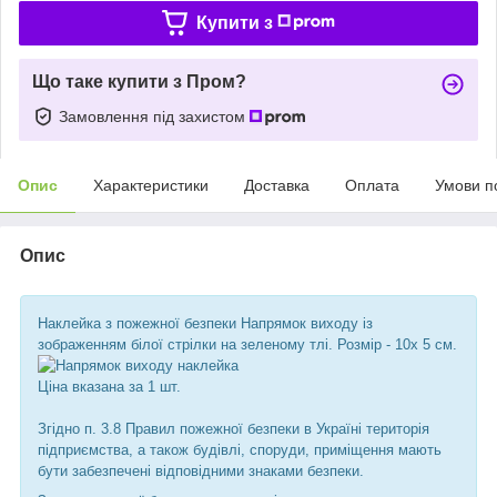
Купити з
Що таке купити з Пром?
Замовлення під захистом
Опис
Характеристики
Доставка
Оплата
Умови п
Опис
Наклейка з пожежної безпеки Напрямок виходу із
зображенням білої стрілки на зеленому тлі. Розмір - 10х 5 см.
Ціна вказана за 1 шт.
Згідно п. 3.8 Правил пожежної безпеки в Україні територія
підприємства, а також будівлі, споруди, приміщення мають
бути забезпечені відповідними знаками безпеки.