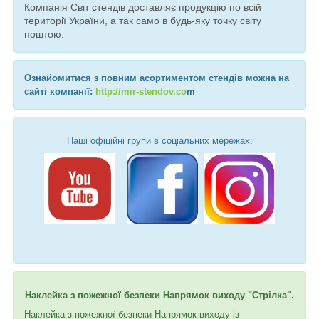
Компанія Світ стендів доставляє продукцію по всій
території України, а так само в будь-яку точку світу
поштою.
Ознайомитися з повним асортиментом стендів можна на
сайті компанії:
http://mir-stendov.co
m
Наші офіційні групи в соціальних мережах:
Наклейка з пожежної безпеки Напрямок виходу "Стрілка".
Наклейка з пожежної безпеки Напрямок виходу із