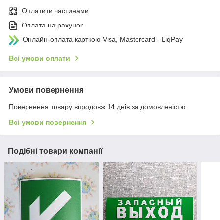
Оплатити частинами
Оплата на рахунок
Онлайн-оплата карткою Visa, Mastercard - LiqPay
Всі умови оплати
Умови повернення
Повернення товару впродовж 14 днів за домовленістю
Всі умови повернення
Подібні товари компанії