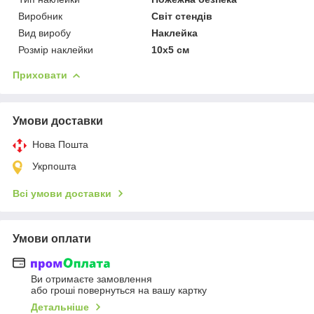
Виробник
Світ стендів
Вид виробу
Наклейка
Розмір наклейки
10х5 см
Приховати
Умови доставки
Нова Пошта
Укрпошта
Всі умови доставки
Умови оплати
Ви отримаєте замовлення
або гроші повернуться на вашу картку
Детальніше