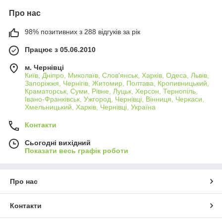
Про нас
98% позитивних з 288 відгуків за рік
Працює з 05.06.2010
м. Чернівці
Київ, Дніпро, Миколаїв, Слов'янськ, Харків, Одеса, Львів,
Запоріжжя, Чернігів, Житомир, Полтава, Кропивницький,
Краматорськ, Суми, Рівне, Луцьк, Херсон, Тернопіль,
Івано-Франківськ, Ужгород, Чернівці, Вінниця, Черкаси,
Хмельницький, Харків, Чернівці, Україна
Контакти
Сьогодні вихідний
Показати весь графік роботи
Про нас
Контакти