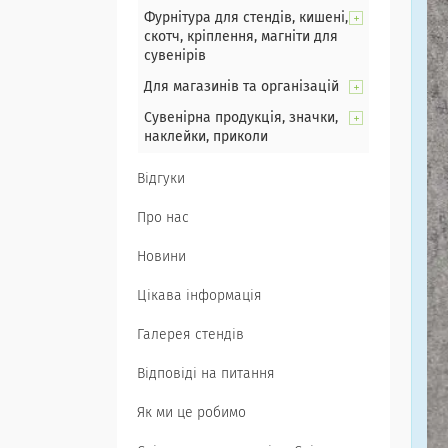
Фурнітура для стендів, кишені,
скотч, кріплення, магніти для
сувенірів
Для магазинів та організацій
Сувенірна продукція, значки,
наклейки, приколи
Відгуки
Про нас
Новини
Цікава інформація
Галерея стендів
Відповіді на питання
Як ми це робимо