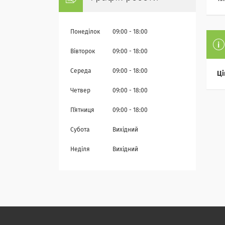
Понеділок
09:00
18:00
Вівторок
09:00
18:00
Середа
09:00
18:00
Ці
Четвер
09:00
18:00
Пʼятниця
09:00
18:00
Субота
Вихідний
Неділя
Вихідний