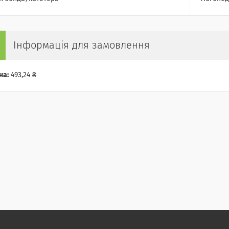
Інформація для замовлення
на:
493,24 ₴