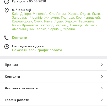
Працює з 05.06.2010
м. Чернівці
Київ, Дніпро, Миколаїв, Слов'янськ, Харків, Одеса, Львів,
Запоріжжя, Чернігів, Житомир, Полтава, Кропивницький,
Краматорськ, Суми, Рівне, Луцьк, Херсон, Тернопіль,
Івано-Франківськ, Ужгород, Чернівці, Вінниця, Черкаси,
Хмельницький, Харків, Чернівці, Україна
Контакти
Сьогодні вихідний
Показати весь графік роботи
Про нас
Контакти
Доставка та оплата
Графік роботи