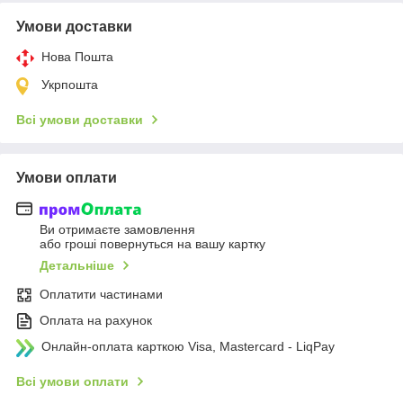
Умови доставки
Нова Пошта
Укрпошта
Всі умови доставки
Умови оплати
Ви отримаєте замовлення
або гроші повернуться на вашу картку
Детальніше
Оплатити частинами
Оплата на рахунок
Онлайн-оплата карткою Visa, Mastercard - LiqPay
Всі умови оплати