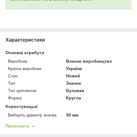
Характеристики
Основні атрибути
Виробник
Власне виробництво
Країна виробник
Україна
Стан
Новий
Тип
Значок
Тип кріплення
Булавка
Форма
Кругла
Користувацькі
Виберіть діаметр значка
50 мм
Приховати