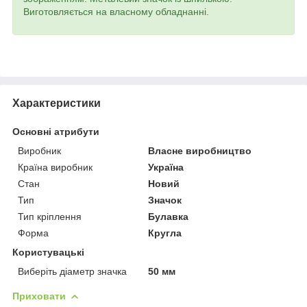
Виготовляється на власному обладнанні.
Характеристики
Основні атрибути
Виробник
Власне виробництво
Країна виробник
Україна
Стан
Новий
Тип
Значок
Тип кріплення
Булавка
Форма
Кругла
Користувацькі
Виберіть діаметр значка
50 мм
Приховати