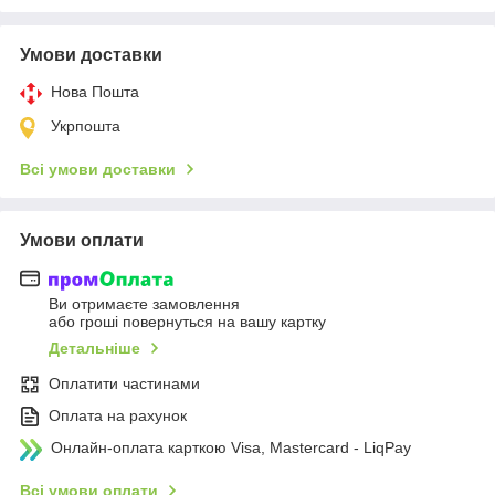
Умови доставки
Нова Пошта
Укрпошта
Всі умови доставки
Умови оплати
Ви отримаєте замовлення
або гроші повернуться на вашу картку
Детальніше
Оплатити частинами
Оплата на рахунок
Онлайн-оплата карткою Visa, Mastercard - LiqPay
Всі умови оплати