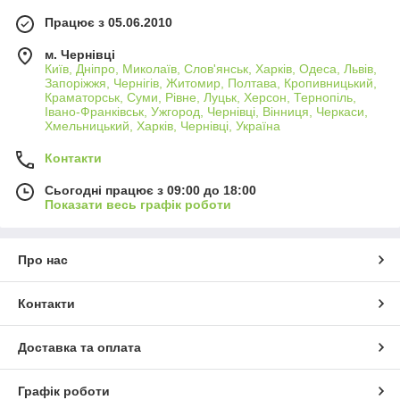
Працює з 05.06.2010
м. Чернівці
Київ, Дніпро, Миколаїв, Слов'янськ, Харків, Одеса, Львів,
Запоріжжя, Чернігів, Житомир, Полтава, Кропивницький,
Краматорськ, Суми, Рівне, Луцьк, Херсон, Тернопіль,
Івано-Франківськ, Ужгород, Чернівці, Вінниця, Черкаси,
Хмельницький, Харків, Чернівці, Україна
Контакти
Сьогодні працює з 09:00 до 18:00
Показати весь графік роботи
Про нас
Контакти
Доставка та оплата
Графік роботи