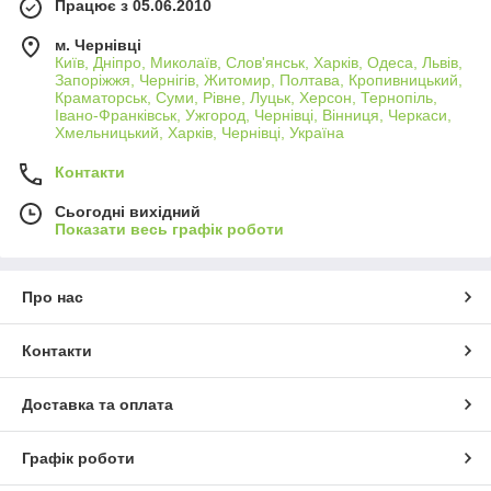
Працює з 05.06.2010
м. Чернівці
Київ, Дніпро, Миколаїв, Слов'янськ, Харків, Одеса, Львів,
Запоріжжя, Чернігів, Житомир, Полтава, Кропивницький,
Краматорськ, Суми, Рівне, Луцьк, Херсон, Тернопіль,
Івано-Франківськ, Ужгород, Чернівці, Вінниця, Черкаси,
Хмельницький, Харків, Чернівці, Україна
Контакти
Сьогодні вихідний
Показати весь графік роботи
Про нас
Контакти
Доставка та оплата
Графік роботи