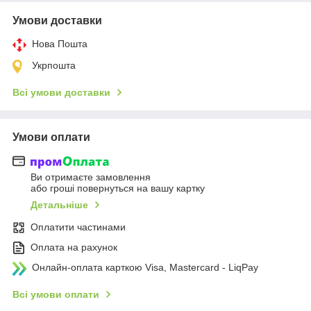
Умови доставки
Нова Пошта
Укрпошта
Всі умови доставки
Умови оплати
Ви отримаєте замовлення
або гроші повернуться на вашу картку
Детальніше
Оплатити частинами
Оплата на рахунок
Онлайн-оплата карткою Visa, Mastercard - LiqPay
Всі умови оплати