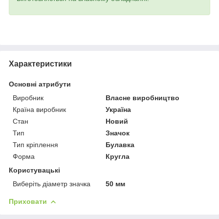
Характеристики
Основні атрибути
Виробник
Власне виробництво
Країна виробник
Україна
Стан
Новий
Тип
Значок
Тип кріплення
Булавка
Форма
Кругла
Користувацькі
Виберіть діаметр значка
50 мм
Приховати