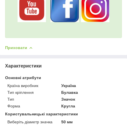
Приховати
Характеристики
Основні атрибути
Країна виробник
Україна
Тип кріплення
Булавка
Тип
Значок
Форма
Кругла
Користувальницькі характеристики
Виберіть діаметр значка
50 мм