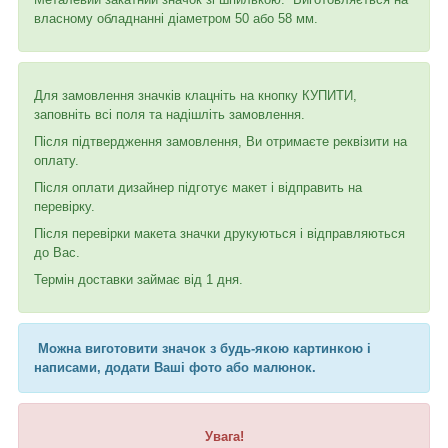
власному обладнанні діаметром 50 або 58 мм.
Для замовлення значків клацніть на кнопку КУПИТИ,
заповніть всі поля та надішліть замовлення.
Після підтвердження замовлення, Ви отримаєте реквізити на
оплату.
Після оплати дизайнер підготує макет і відправить на
перевірку.
Після перевірки макета значки друкуються і відправляються
до Вас.
Термін доставки займає від 1 дня.
Можна виготовити значок з будь-якою картинкою і
написами, додати Ваші фото або малюнок.
Увага!