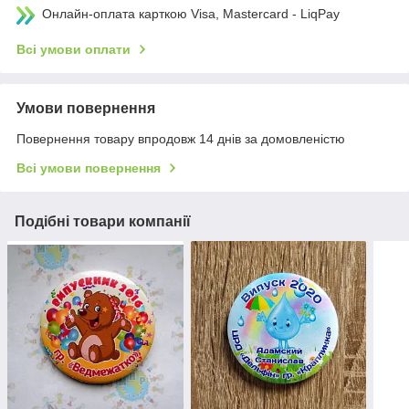
Онлайн-оплата карткою Visa, Mastercard - LiqPay
Всі умови оплати
Умови повернення
Повернення товару впродовж 14 днів за домовленістю
Всі умови повернення
Подібні товари компанії