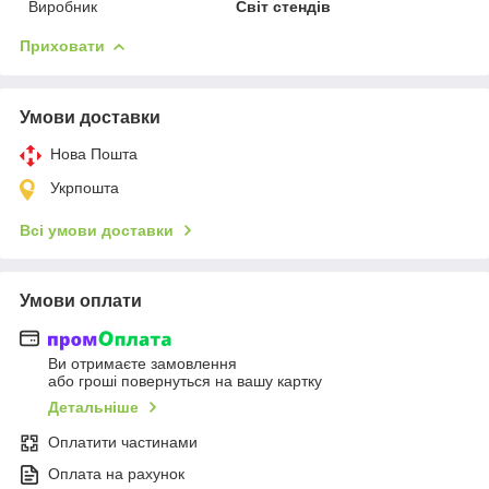
Виробник
Світ стендів
Приховати
Умови доставки
Нова Пошта
Укрпошта
Всі умови доставки
Умови оплати
Ви отримаєте замовлення
або гроші повернуться на вашу картку
Детальніше
Оплатити частинами
Оплата на рахунок