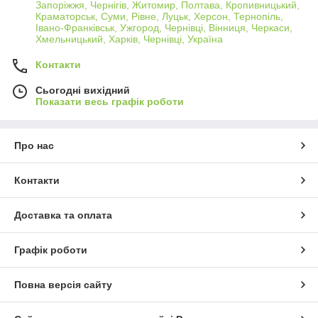
Запоріжжя, Чернігів, Житомир, Полтава, Кропивницький,
Краматорськ, Суми, Рівне, Луцьк, Херсон, Тернопіль,
Івано-Франківськ, Ужгород, Чернівці, Вінниця, Черкаси,
Хмельницький, Харків, Чернівці, Україна
Контакти
Сьогодні вихідний
Показати весь графік роботи
Про нас
Контакти
Доставка та оплата
Графік роботи
Повна версія сайту