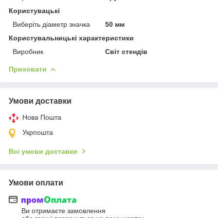
Користувацькі
Виберіть діаметр значка
50 мм
Користувальницькі характеристики
Виробник
Світ стендів
Приховати
Умови доставки
Нова Пошта
Укрпошта
Всі умови доставки
Умови оплати
Ви отримаєте замовлення