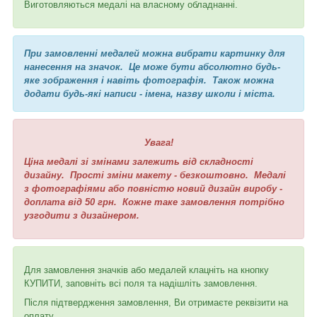
Виготовляються медалі на власному обладнанні.
При замовленні медалей можна вибрати картинку для
нанесення на значок. Це може бути абсолютно будь-
яке зображення і навіть фотографія. Також можна
додати будь-які написи - імена, назву школи і міста.
Увага!
Ціна медалі зі змінами залежить від складності
дизайну. Прості зміни макету - безкоштовно. Медалі
з фотографіями або повністю новий дизайн виробу -
доплата від 50 грн. Кожне таке замовлення потрібно
узгодити з дизайнером.
Для замовлення значків або медалей клацніть на кнопку
КУПИТИ, заповніть всі поля та надішліть замовлення.
Після підтвердження замовлення, Ви отримаєте реквізити на
оплату.