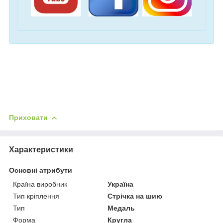
Приховати
Характеристики
Основні атрибути
Країна виробник
Україна
Тип кріплення
Стрічка на шию
Тип
Медаль
Форма
Кругла