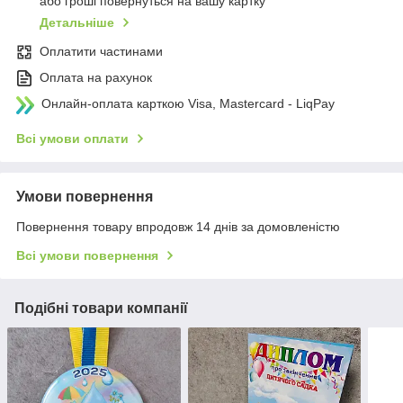
або гроші повернуться на вашу картку
Детальніше
Оплатити частинами
Оплата на рахунок
Онлайн-оплата карткою Visa, Mastercard - LiqPay
Всі умови оплати
Умови повернення
Повернення товару впродовж 14 днів за домовленістю
Всі умови повернення
Подібні товари компанії