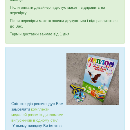
Після оплати дизайнер підготує макет і відправить на
перевірку.
Після перевірки макета значки друкуються і відправляються
до Вас.
Термін доставки займає від 1 дня.
Світ стендів рекомендує Вам
замовляти
комплекти
медалей разом із дипломами
випускників в одному стилі.
У цьому випадку Ви істотно