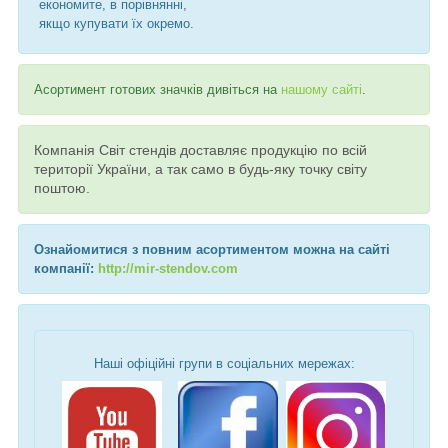
економите, в порівнянні,
якщо купувати їх окремо.
Асортимент готових значків дивіться на
нашому сайті
.
Компанія Світ стендів доставляє продукцію по всій
території України, а так само в будь-яку точку світу
поштою.
Ознайомитися з повним асортиментом можна на сайті
компанії:
http://mir-stendov.com
Наші офіційні групи в соціальних мережах: