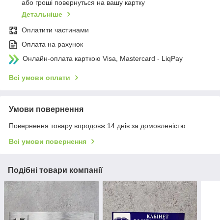
або гроші повернуться на вашу картку
Детальніше
Оплатити частинами
Оплата на рахунок
Онлайн-оплата карткою Visa, Mastercard - LiqPay
Всі умови оплати
Умови повернення
Повернення товару впродовж 14 днів за домовленістю
Всі умови повернення
Подібні товари компанії