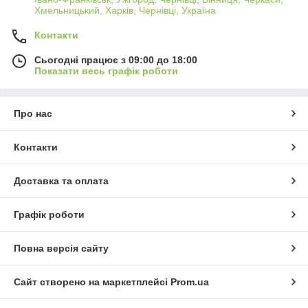
Хмельницький, Харків, Чернівці, Україна
Контакти
Сьогодні працює з 09:00 до 18:00
Показати весь графік роботи
Про нас
Контакти
Доставка та оплата
Графік роботи
Повна версія сайту
Сайт створено на маркетплейсі
Prom.ua