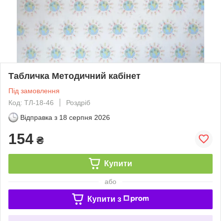
Табличка Методичний кабінет
Під замовлення
Код: ТЛ-18-46
Роздріб
Відправка з
18 серпня 2026
154
₴
Купити
або
Купити з