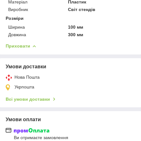
Матеріал
Пластик
Виробник
Світ стендів
Розміри
Ширина
100 мм
Довжина
300 мм
Приховати
Умови доставки
Нова Пошта
Укрпошта
Всі умови доставки
Умови оплати
Ви отримаєте замовлення