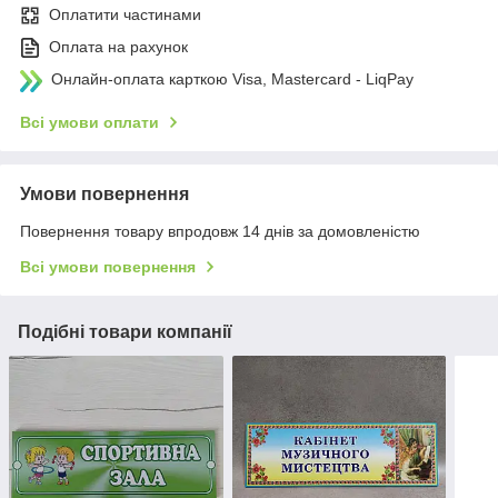
Оплатити частинами
Оплата на рахунок
Онлайн-оплата карткою Visa, Mastercard - LiqPay
Всі умови оплати
Умови повернення
Повернення товару впродовж 14 днів за домовленістю
Всі умови повернення
Подібні товари компанії