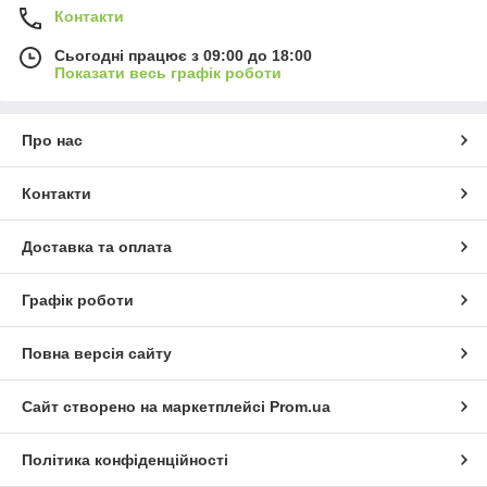
Контакти
Сьогодні працює з 09:00 до 18:00
Показати весь графік роботи
Про нас
Контакти
Доставка та оплата
Графік роботи
Повна версія сайту
Сайт створено на маркетплейсі
Prom.ua
Політика конфіденційності