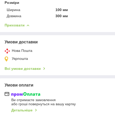
Розміри
Ширина
100 мм
Довжина
300 мм
Приховати
Умови доставки
Нова Пошта
Укрпошта
Всі умови доставки
Умови оплати
Ви отримаєте замовлення
або гроші повернуться на вашу картку
Детальніше