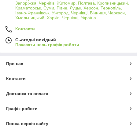
Запоріжжя, Чернігів, Житомир, Полтава, Кропивницький,
Краматорськ, Суми, Рівне, Луцьк, Херсон, Тернопіль,
Івано-Франківськ, Ужгород, Чернівці, Вінниця, Черкаси,
Хмельницький, Харків, Чернівці, Україна
Контакти
Сьогодні вихідний
Показати весь графік роботи
Про нас
Контакти
Доставка та оплата
Графік роботи
Повна версія сайту