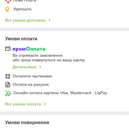
Укрпошта
Всі умови доставки
Умови оплати
Ви отримаєте замовлення
або гроші повернуться на вашу картку
Детальніше
Оплатити частинами
Оплата на рахунок
Онлайн-оплата карткою Visa, Mastercard - LiqPay
Всі умови оплати
Умови повернення