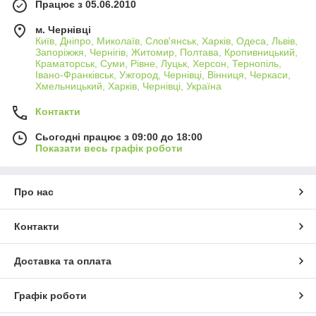
Працює з 05.06.2010
м. Чернівці
Київ, Дніпро, Миколаїв, Слов'янськ, Харків, Одеса, Львів,
Запоріжжя, Чернігів, Житомир, Полтава, Кропивницький,
Краматорськ, Суми, Рівне, Луцьк, Херсон, Тернопіль,
Івано-Франківськ, Ужгород, Чернівці, Вінниця, Черкаси,
Хмельницький, Харків, Чернівці, Україна
Контакти
Сьогодні працює з 09:00 до 18:00
Показати весь графік роботи
Про нас
Контакти
Доставка та оплата
Графік роботи