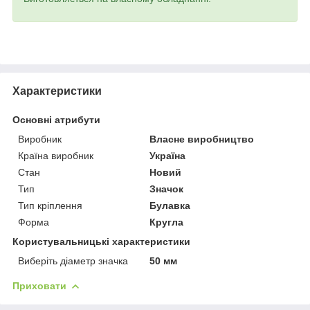
Характеристики
Основні атрибути
Виробник
Власне виробництво
Країна виробник
Україна
Стан
Новий
Тип
Значок
Тип кріплення
Булавка
Форма
Кругла
Користувальницькі характеристики
Виберіть діаметр значка
50 мм
Приховати