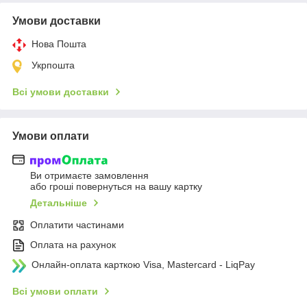
Умови доставки
Нова Пошта
Укрпошта
Всі умови доставки
Умови оплати
Ви отримаєте замовлення
або гроші повернуться на вашу картку
Детальніше
Оплатити частинами
Оплата на рахунок
Онлайн-оплата карткою Visa, Mastercard - LiqPay
Всі умови оплати