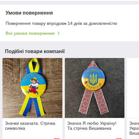
Умови повернення
Повернення товару впродовж 14 днів за домовленістю
Всі умови повернення
Подібні товари компанії
Значки казачата. Стрічка
Значок Я любю Україну!
Знач
символіка
Та стрічка Вишиванка
Укра
Виш