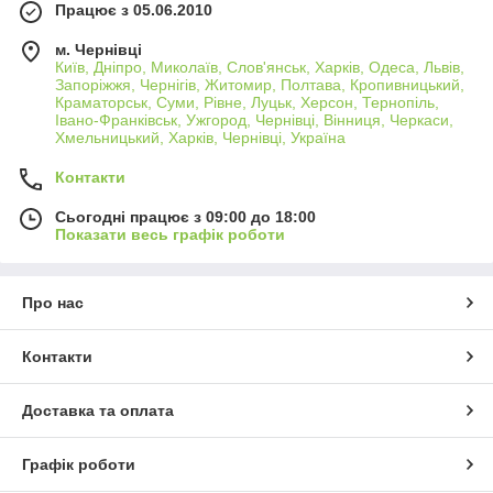
Працює з 05.06.2010
м. Чернівці
Київ, Дніпро, Миколаїв, Слов'янськ, Харків, Одеса, Львів,
Запоріжжя, Чернігів, Житомир, Полтава, Кропивницький,
Краматорськ, Суми, Рівне, Луцьк, Херсон, Тернопіль,
Івано-Франківськ, Ужгород, Чернівці, Вінниця, Черкаси,
Хмельницький, Харків, Чернівці, Україна
Контакти
Сьогодні працює з 09:00 до 18:00
Показати весь графік роботи
Про нас
Контакти
Доставка та оплата
Графік роботи