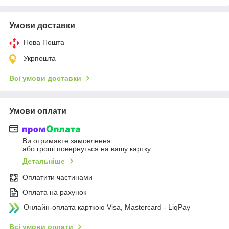
Умови доставки
Нова Пошта
Укрпошта
Всі умови доставки
Умови оплати
Ви отримаєте замовлення
або гроші повернуться на вашу картку
Детальніше
Оплатити частинами
Оплата на рахунок
Онлайн-оплата карткою Visa, Mastercard - LiqPay
Всі умови оплати