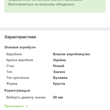
Виготовляється на власному обладнанні.
Характеристики
Основні атрибути
Виробник
Власне виробництво
Країна виробник
Україна
Стан
Новий
Тип
Значок
Тип кріплення
Булавка
Форма
Кругла
Користувацькі
Виберіть діаметр значка
50 мм
Приховати