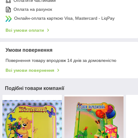
Оплатити частинами
Оплата на рахунок
Онлайн-оплата карткою Visa, Mastercard - LiqPay
Всі умови оплати
Умови повернення
Повернення товару впродовж 14 днів за домовленістю
Всі умови повернення
Подібні товари компанії