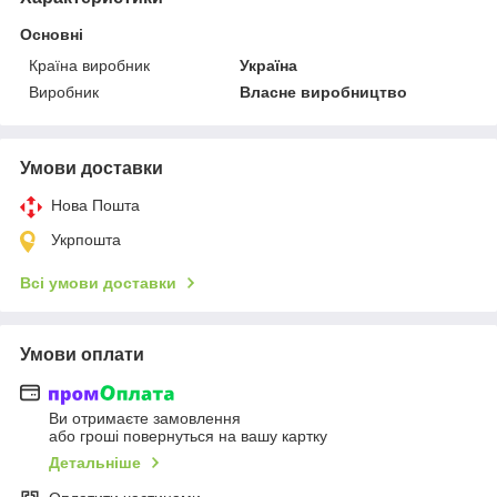
Основні
Країна виробник
Україна
Виробник
Власне виробництво
Умови доставки
Нова Пошта
Укрпошта
Всі умови доставки
Умови оплати
Ви отримаєте замовлення
або гроші повернуться на вашу картку
Детальніше