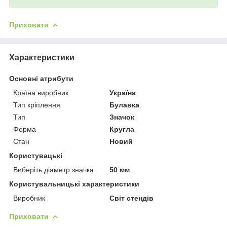
Приховати
Характеристики
Основні атрибути
Країна виробник
Україна
Тип кріплення
Булавка
Тип
Значок
Форма
Кругла
Стан
Новий
Користувацькі
Виберіть діаметр значка
50 мм
Користувальницькі характеристики
Виробник
Світ стендів
Приховати