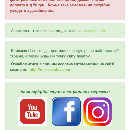
доплата від 50 грн. Кожне таке замовлення потрібно
узгодити з дизайнером.
Асортимент готових значків дивіться на
нашому сайті
.
Компанія Світ стендів доставляє продукцію по всій території
України, а також будь-яку точку світу поштою.
Ознайомитися з повним асортиментом можна на сайті
компанії
:
http://mir-stendov.com
Наші офіційні групи в соціальних мережах: