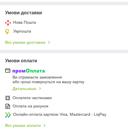
Умови доставки
Нова Пошта
Укрпошта
Всі умови доставки
Умови оплати
Ви отримаєте замовлення
або гроші повернуться на вашу картку
Детальніше
Оплатити частинами
Оплата на рахунок
Онлайн-оплата карткою Visa, Mastercard - LiqPay
Всі умови оплати