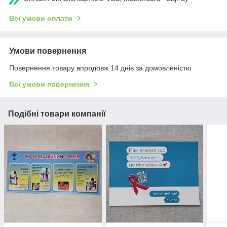
Всі умови оплати
Умови повернення
Повернення товару впродовж 14 днів за домовленістю
Всі умови повернення
Подібні товари компанії