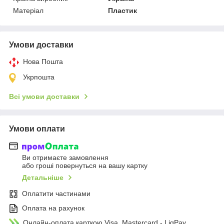
Матеріал
Пластик
Умови доставки
Нова Пошта
Укрпошта
Всі умови доставки
Умови оплати
Ви отримаєте замовлення
або гроші повернуться на вашу картку
Детальніше
Оплатити частинами
Оплата на рахунок
Онлайн-оплата карткою Visa, Mastercard - LiqPay